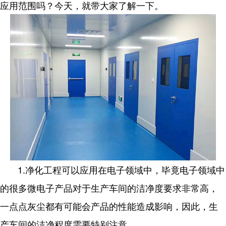
应用范围吗？今天，就带大家了解一下。
1.净化工程可以应用在电子领域中，毕竟电子领域中
的很多微电子产品对于生产车间的洁净度要求非常高，
一点点灰尘都有可能会产品的性能造成影响，因此，生
产车间的洁净程度需要特别注意。