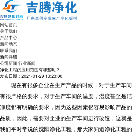
网站首页
关于我们
产品中心
新闻动态
联系我们
新闻详细
公司新闻
行业新闻
净化工程的应用范围有哪些呢？
发布日期：2021-01-29 13:23:00
现在有很多企业在生产产品的时候，对于生产车间
有很严格的要求，对于生产车间的温度，湿度甚至是洁
净度都有明确的要求，因为这些因素很容易影响产品的
品质，因此，需要对企业的生产车间进行改造，这就是
我们平时常说的
，那大家知道
的
沈阳净化工程
净化工程