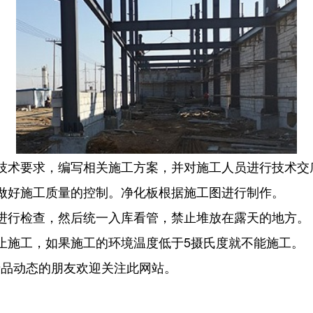
技术要求，编写相关施工方案，并对施工人员进行技术交
做好施工质量的控制。净化板根据施工图进行制作。
进行检查，然后统一入库看管，禁止堆放在露天的地方。
止施工，如果施工的环境温度低于5摄氏度就不能施工。
产品动态的朋友欢迎关注此网站。