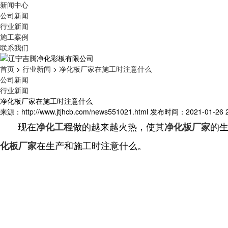
新闻中心
公司新闻
行业新闻
施工案例
联系我们
首页
>
行业新闻
>
净化板厂家在施工时注意什么
公司新闻
行业新闻
净化板厂家在施工时注意什么
来源：http://www.jtjhcb.com/news551021.html
发布时间：2021-01-26 21
现在
做的越来越火热，使其
的
净化工程
净化板厂家
在生产和施工时注意什么。
化板厂家