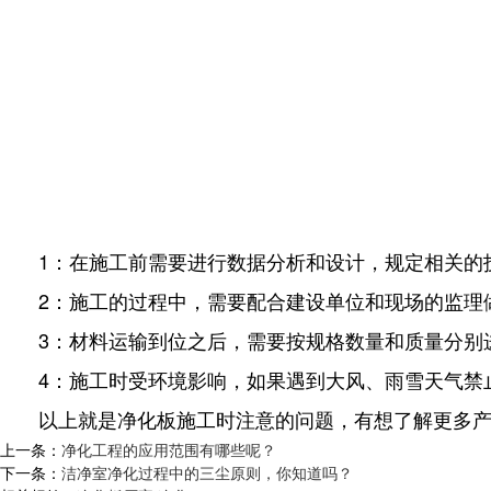
1：在施工前需要进行数据分析和设计，规定相关的
2：施工的过程中，需要配合建设单位和现场的监理
3：材料运输到位之后，需要按规格数量和质量分别
4：施工时受环境影响，如果遇到大风、雨雪天气禁
以上就是净化板施工时注意的问题，有想了解更多
上一条：
净化工程的应用范围有哪些呢？
下一条：
洁净室净化过程中的三尘原则，你知道吗？