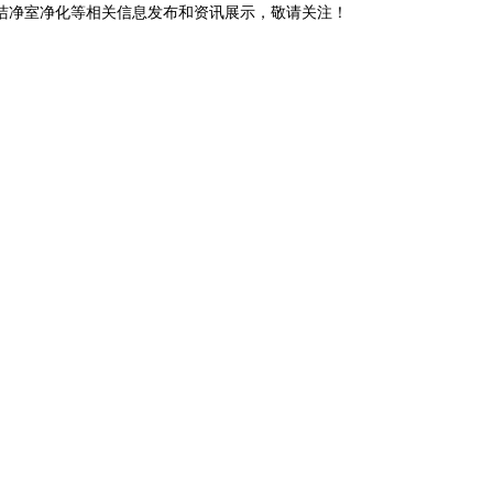
阳洁净室净化等相关信息发布和资讯展示，敬请关注！