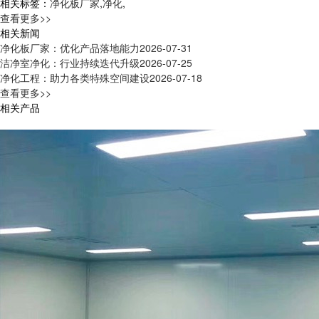
相关标签：
净化板厂家
,
净化
,
查看更多>>
相关新闻
净化板厂家：优化产品落地能力
2026-07-31
洁净室净化：行业持续迭代升级
2026-07-25
净化工程：助力各类特殊空间建设
2026-07-18
查看更多>>
相关产品