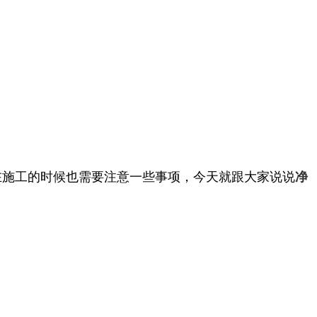
在施工的时候也需要注意一些事项，今天就跟大家说说
净