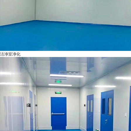
洁净室净化