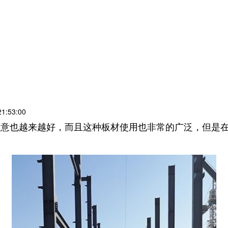
:53:00
生意也越来越好，而且这种板材使用也非常的广泛，但是