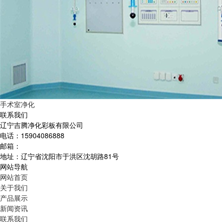
手术室净化
联系我们
辽宁吉腾净化彩板有限公司
电话：15904086888
邮箱：
地址：辽宁省沈阳市于洪区沈胡路81号
网站导航
网站首页
关于我们
产品展示
新闻资讯
联系我们