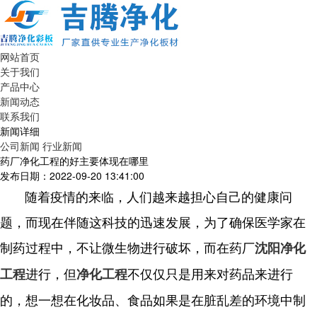
网站首页
关于我们
产品中心
新闻动态
联系我们
新闻详细
公司新闻
行业新闻
药厂净化工程的好主要体现在哪里
发布日期：2022-09-20 13:41:00
随着疫情的来临，人们越来越担心自己的健康问
题，而现在伴随这科技的迅速发展，为了确保医学家在
制药过程中，不让微生物进行破坏，而在药厂
沈阳净化
进行，但
不仅仅只是用来对药品来进行
工程
净化工程
的，想一想在化妆品、食品如果是在脏乱差的环境中制