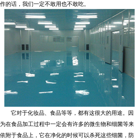
作的话，我们一定不敢用也不敢吃。
它对于化妆品、食品等等，都有这很大的用途。因
为在食品加工过程中一定会有许多的微生物和细菌等来
依附于食品上，它在净化的时候可以杀死这些细菌，防