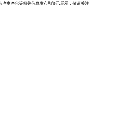
阳洁净室净化等相关信息发布和资讯展示，敬请关注！