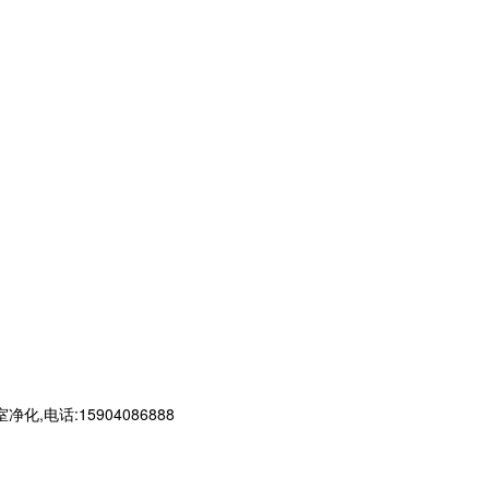
话:15904086888