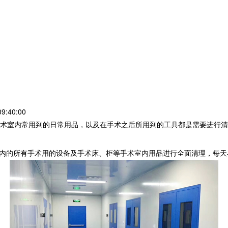
:40:00
术室内常用到的日常用品，以及在手术之后所用到的工具都是需要进行清
室内的所有手术用的设备及手术床、柜等手术室内用品进行全面清理，每天