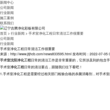
新闻中心
公司新闻
行业新闻
施工案例
联系我们
首页
>
行业新闻
>
手术室净化工程日常清洁工作很重要
公司新闻
行业新闻
手术室净化工程日常清洁工作很重要
来源：http://www.jtjhcb.com/news833595.html
发布时间：2022-07-05 09
手术室
沈阳净化工程
日常的清洁工作是非常重要的，它所涉及到的包含手
手术室
净化工程
日常的清洁要点，跟随我们往下看吧！
1.手术室净化工程是需要经过相关部门检验合格的杀菌消毒剂，对手术