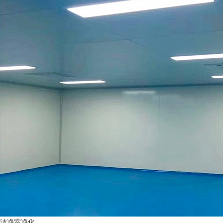
洁净室净化