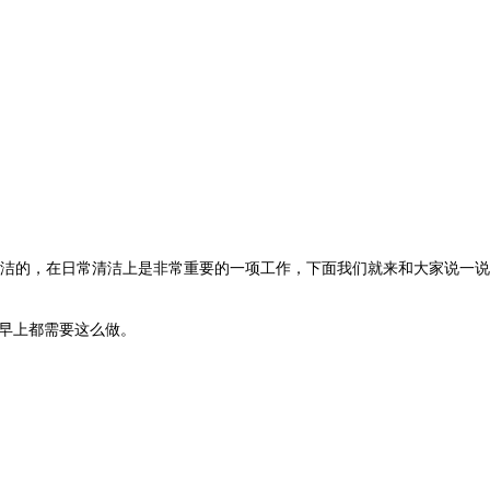
洁的，在日常清洁上是非常重要的一项工作，下面我们就来和大家说一说
早上都需要这么做。