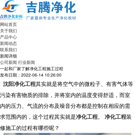
网站首页
关于我们
产品中心
新闻动态
联系我们
新闻详细
公司新闻
行业新闻
一起和厂家了解净化工程施工过程
发布日期：2022-06-14 10:26:00
其实就是将空气中的微粒子、有害气体等
沈阳净化工程
污染有害物质的排除，并将室内的温度变得舒适，而室
内的压力、气流的分布及噪音分布都是控制在相应的需
求范围内的，这个过程其实就是
。
装
净化工程
净化工程
修施工的过程有哪些呢？