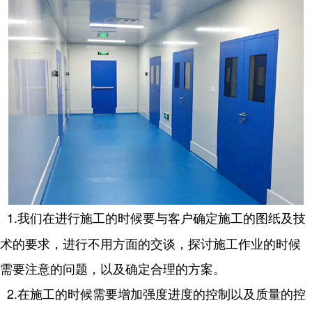
1.我们在进行施工的时候要与客户确定施工的图纸及技
术的要求，进行不用方面的交谈，探讨施工作业的时候
需要注意的问题，以及确定合理的方案。
2.在施工的时候需要增加强度进度的控制以及质量的控