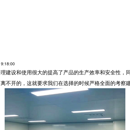
:18:00
合理建设和使用很大的提高了产品的生产效率和安全性，
是离不开的，这就要求我们在选择的时候严格全面的考察