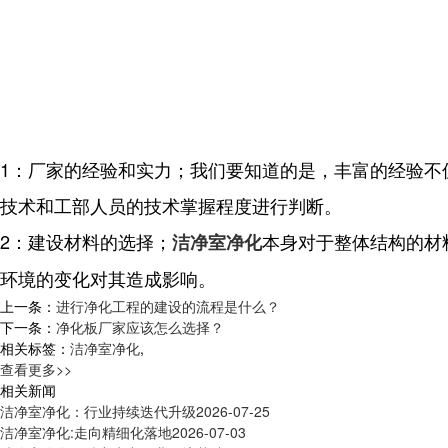
1：厂家的经验和实力；我们要知道的是，丰富的经验不
技术和工部人员的技术掌握程度进行判断。
2：建设材料的选择；
本身对于整体结构的材
洁净室净化
环境的变化对其造成影响。
上一条：
进行净化工程的建设的流程是什么？
下一条：
净化板厂家应该怎么选择？
相关标签：
洁净室净化
,
查看更多>>
相关新闻
洁净室净化：行业持续迭代升级
2026-07-25
洁净室净化:走向精细化落地
2026-07-03