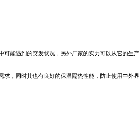
中可能遇到的突发状况，另外厂家的实力可以从它的生产
需求，同时其也有良好的保温隔热性能，防止使用中外界