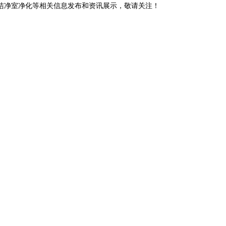
阳洁净室净化等相关信息发布和资讯展示，敬请关注！