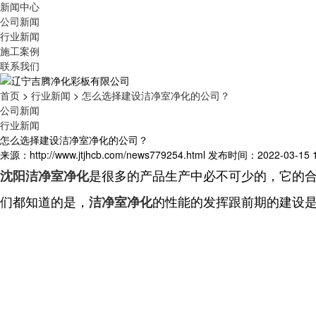
新闻中心
公司新闻
行业新闻
施工案例
联系我们
首页
>
行业新闻
>
怎么选择建设洁净室净化的公司？
公司新闻
行业新闻
怎么选择建设洁净室净化的公司？
来源：http://www.jtjhcb.com/news779254.html
发布时间：2022-03-15 19
是很多的产品生产中必不可少的，它的
沈阳洁净室净化
们都知道的是，
的性能的发挥跟前期的建设
洁净室净化