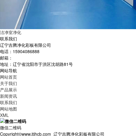
洁净室净化
联系我们
辽宁吉腾净化彩板有限公司
电话：15904086888
邮箱：
地址：辽宁省沈阳市于洪区沈胡路81号
网站导航
网站首页
关于我们
产品展示
新闻资讯
联系我们
网站地图
XML
微信二维码
Copyright©www.jtjhcb.com 辽宁吉腾净化彩板有限公司