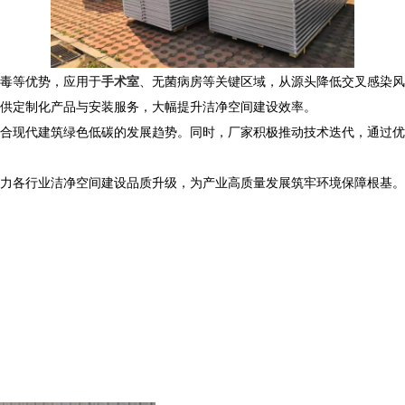
毒等优势，应用于
手术室
、无菌病房等关键区域，从源头降低交叉感染风
供定制化产品与安装服务，大幅提升洁净空间建设效率。
合现代建筑绿色低碳的发展趋势。同时，厂家积极推动技术迭代，通过优
力各行业洁净空间建设品质升级，为产业高质量发展筑牢环境保障根基。