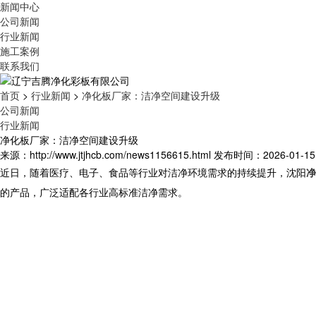
新闻中心
公司新闻
行业新闻
施工案例
联系我们
首页
>
行业新闻
>
净化板厂家：洁净空间建设升级
公司新闻
行业新闻
净化板厂家：洁净空间建设升级
来源：http://www.jtjhcb.com/news1156615.html
发布时间：2026-01-15 1
近日，随着医疗、电子、食品等行业对洁净环境需求的持续提升，沈阳
净
的产品，广泛适配各行业高标准洁净需求。