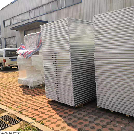
净化板厂家