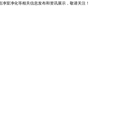
阳洁净室净化等相关信息发布和资讯展示，敬请关注！