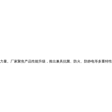
力量。厂家聚焦产品性能升级，推出兼具抗菌、防火、防静电等多重特性