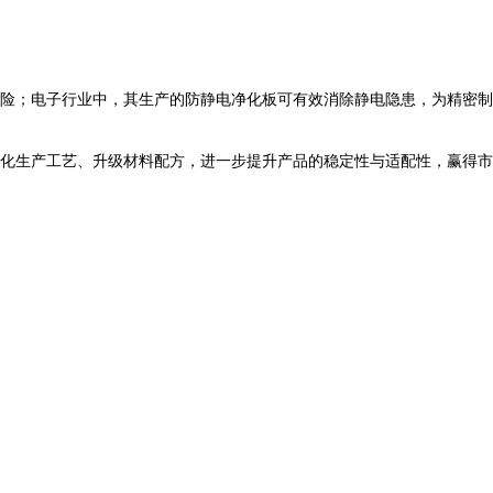
险；电子行业中，其生产的防静电净化板可有效消除静电隐患，为精密制
化生产工艺、升级材料配方，进一步提升产品的稳定性与适配性，赢得市