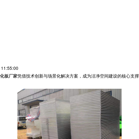
1:55:00
化板厂家
凭借技术创新与场景化解决方案，成为洁净空间建设的核心支撑