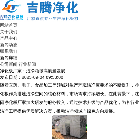
网站首页
关于我们
产品中心
新闻动态
联系我们
新闻详细
公司新闻
行业新闻
净化板厂家：洁净领域高质量发展
发布日期：2025-09-04 09:53:00
随着医药、电子、食品加工等领域对生产环境洁净度要求的不断提升，净
化板作为搭建洁净空间的核心材料，市场需求持续增长。在此背景下，沈
阳
净化板厂家
加大研发与服务投入，通过技术升级与产品优化，为各行业
洁净工程提供优质解决方案，推动洁净领域向绿色方向发展。