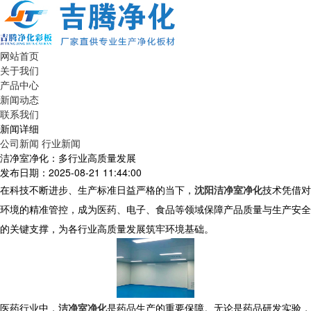
网站首页
关于我们
产品中心
新闻动态
联系我们
新闻详细
公司新闻
行业新闻
洁净室净化：多行业高质量发展
发布日期：2025-08-21 11:44:00
在科技不断进步、生产标准日益严格的当下，
沈阳洁净室净化
技术凭借对
环境的精准管控，成为医药、电子、食品等领域保障产品质量与生产安全
的关键支撑，为各行业高质量发展筑牢环境基础。
​ 医药行业中，
洁净室净化
是药品生产的重要保障。无论是药品研发实验，