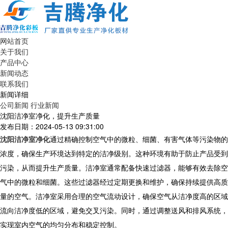
网站首页
关于我们
产品中心
新闻动态
联系我们
新闻详细
公司新闻
行业新闻
沈阳洁净室净化，提升生产质量
发布日期：2024-05-13 09:31:00
沈阳洁净室净化
通过精确控制空气中的微粒、细菌、有害气体等污染物的
浓度，确保生产环境达到特定的洁净级别。这种环境有助于防止产品受到
污染，从而提升生产质量。洁净室通常配备快速过滤器，能够有效去除空
气中的微粒和细菌。这些过滤器经过定期更换和维护，确保持续提供高质
量的空气。洁净室采用合理的空气流动设计，确保空气从洁净度高的区域
流向洁净度低的区域，避免交叉污染。同时，通过调整送风和排风系统，
实现室内空气的均匀分布和稳定控制。